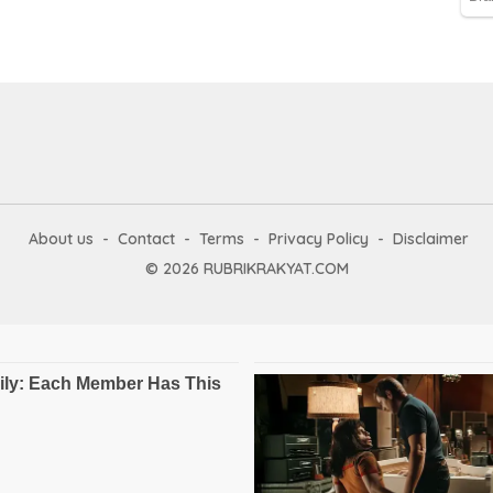
About us
Contact
Terms
Privacy Policy
Disclaimer
© 2026 RUBRIKRAKYAT.COM