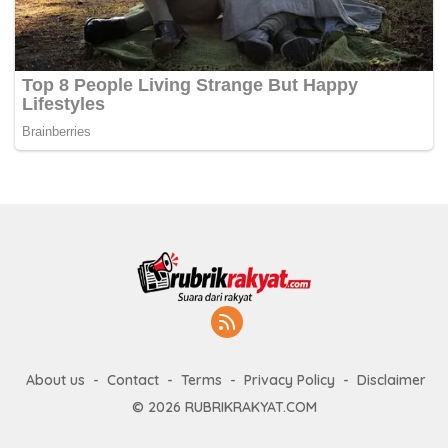
About us
Contact
Terms
Privacy Policy
Disclaimer
© 2026 RUBRIKRAKYAT.COM