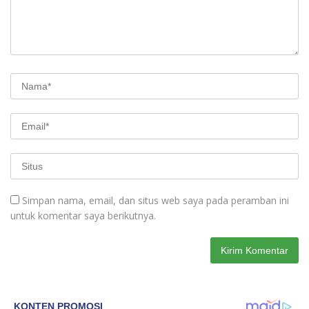
Simpan nama, email, dan situs web saya pada peramban ini
untuk komentar saya berikutnya.