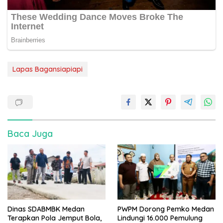
Lapas Bagansiapiapi
Baca Juga
Dinas SDABMBK Medan
PWPM Dorong Pemko Medan
Terapkan Pola Jemput Bola,
Lindungi 16.000 Pemulung