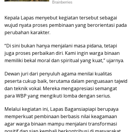
Kepala Lapas menyebut kegiatan tersebut sebagai
wujud nyata proses pembinaan yang berorientasi pada
perubahan karakter.
“Di sini bukan hanya menjalani masa pidana, tetapi
juga proses perbaikan diri. Kami ingin warga binaan
memiliki bekal moral dan spiritual yang kuat,” ujarnya.
Dewan juri dari penyuluh agama menilai kualitas
peserta cukup baik, terutama dalam penguasaan tajwid
dan teknik vokal. Mereka mengapresiasi semangat
para WBP yang mengikuti lomba dengan serius.
Melalui kegiatan ini, Lapas Bagansiapiapi berupaya
memperkuat pembinaan berbasis nilai keagamaan
agar warga binaan mampu menjalani transformasi
positif dan siap kembali berkontribusi di masyarakat.